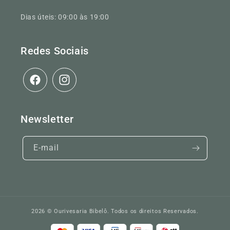
Dias úteis: 09:00 às 19:00
Redes Sociais
Facebook
Instagram
Newsletter
E-mail
2026 ©
Ourivesaria Bibelô
. Todos os direitos Reservados.