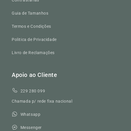
Guia de Tamanhos
Termos e Condições
Politica de Privacidade
Livro de Reclamações
Apoio ao Cliente
229 280 099
Chamada p/ rede fixa nacional
Whatsapp
Messenger