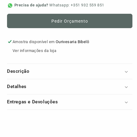
Precisa de ajuda?
Whatsapp: +351 932 559 851
Pedir Orçamento
Amostra disponível em
Ourivesaria Bibelô
Ver informações da loja
Descrição
Detalhes
Entregas e Devoluções