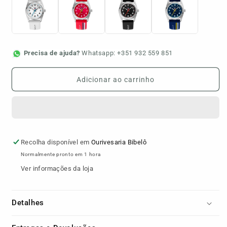
Precisa de ajuda?
Whatsapp: +351 932 559 851
Adicionar ao carrinho
Recolha disponível em
Ourivesaria Bibelô
Normalmente pronto em 1 hora
Ver informações da loja
Detalhes