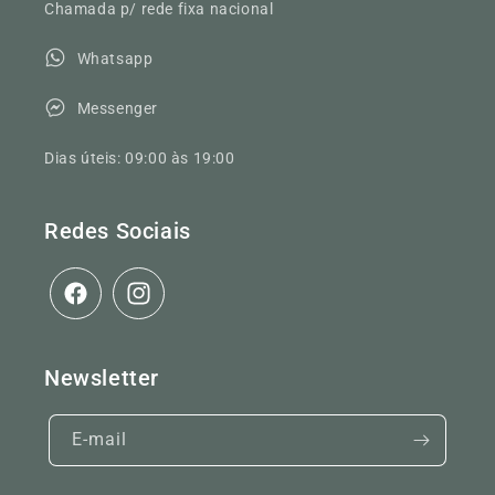
Chamada p/ rede fixa nacional
Whatsapp
Messenger
Dias úteis: 09:00 às 19:00
Redes Sociais
Facebook
Instagram
Newsletter
E-mail