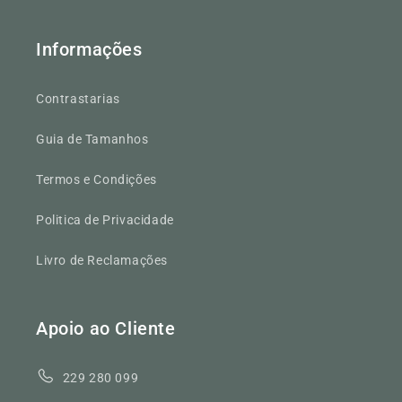
Informações
Contrastarias
Guia de Tamanhos
Termos e Condições
Politica de Privacidade
Livro de Reclamações
Apoio ao Cliente
229 280 099